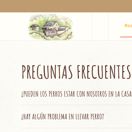
Skip to main content
Ma
PREGUNTAS FRECUENTE
¿PUEDEN LOS PERROS ESTAR CON NOSOTROS EN LA CASA
¿HAY ALGÚN PROBLEMA EN LLEVAR PERRO?