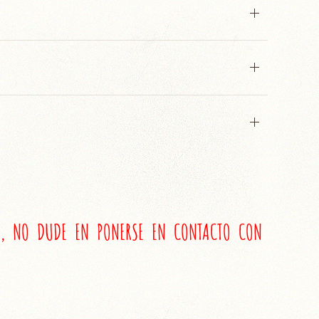
L, NO DUDE EN PONERSE EN CONTACTO CON