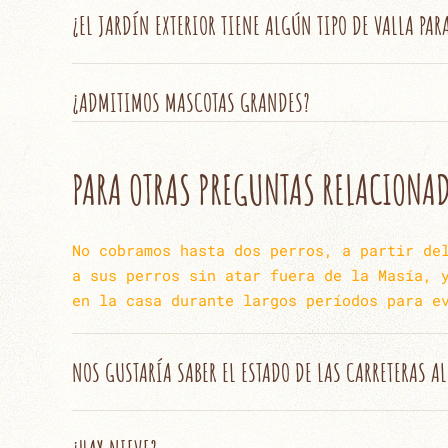
¿EL JARDÍN EXTERIOR TIENE ALGÚN TIPO DE VALLA PAR
¿ADMITIMOS MASCOTAS GRANDES?
PARA OTRAS PREGUNTAS RELACIONADA
No cobramos hasta dos perros, a partir de
a sus perros sin atar fuera de la Masía, 
en la casa durante largos períodos para e
NOS GUSTARÍA SABER EL ESTADO DE LAS CARRETERAS AL