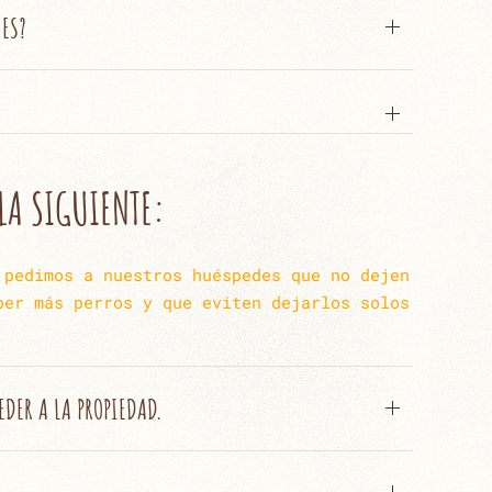
NES?
LA SIGUIENTE:
 pedimos a nuestros huéspedes que no dejen
ber más perros y que eviten dejarlos solos
EDER A LA PROPIEDAD.