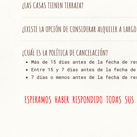
¿LAS CASAS TIENEN TERRAZA?
¿EXISTE LA OPCIÓN DE CONSIDERAR ALQUILER A LARGO
¿CUÁL ES LA POLÍTICA DE CANCELACIÓN?
Más de 15 días antes de la fecha de re
Entre 15 y 7 días antes de la fecha de
7 días o menos antes de la fecha de re
ESPERAMOS HABER RESPONDIDO TODAS SUS