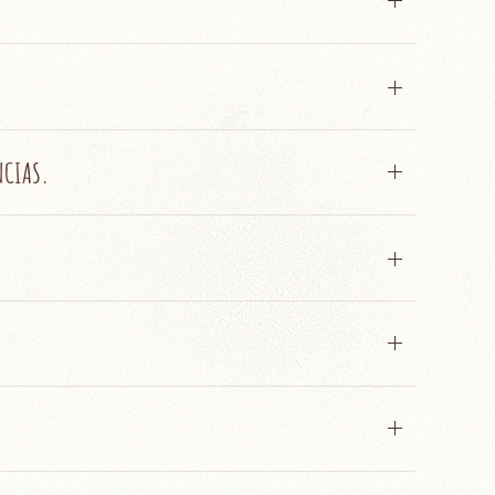
NCIAS.