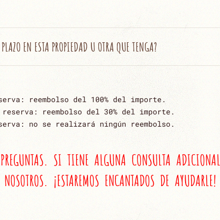
 PLAZO EN ESTA PROPIEDAD U OTRA QUE TENGA?
serva: reembolso del 100% del importe.
 reserva: reembolso del 30% del importe.
serva: no se realizará ningún reembolso.
 PREGUNTAS. SI TIENE ALGUNA CONSULTA ADICIONA
NOSOTROS. ¡ESTAREMOS ENCANTADOS DE AYUDARLE!