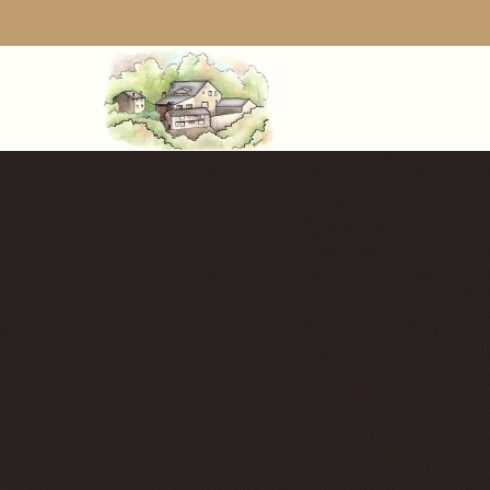
Skip to main content