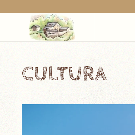
Skip to main content
CULTURA