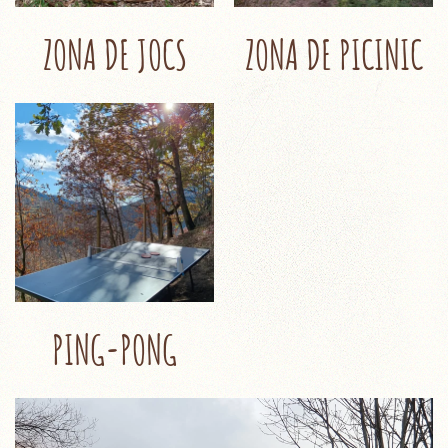
ZONA DE JOCS
ZONA DE PICINIC
PING-PONG